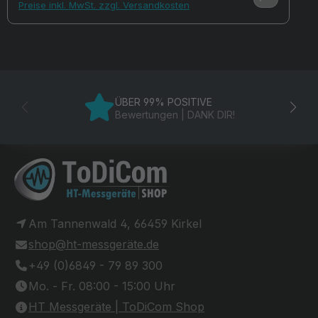
Preise inkl. MwSt. zzgl. Versandkosten
ÜBER 99% POSITIVE
Bewertungen | DANK DIR!
Am Tannenwald 4, 66459 Kirkel
shop@ht-messgeräte.de
+49 (0)6849 - 79 89 300
Mo. - Fr. 08:00 - 15:00 Uhr
HT Messgeräte | ToDiCom Shop