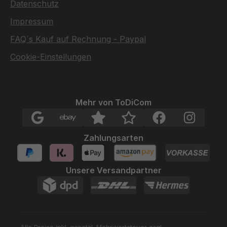
Datenschutz
Impressum
FAQ´s Kauf auf Rechnung - Paypal
Cookie-Einstellungen
Mehr von ToDiCom
Zahlungsarten
Unsere Versandpartner