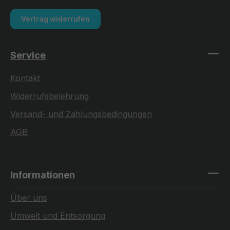
Vertrag widerrufen
Service
Kontakt
Widerrufsbelehrung
Versand- und Zahlungsbedingungen
AGB
Informationen
Über uns
Umwelt und Entsorgung