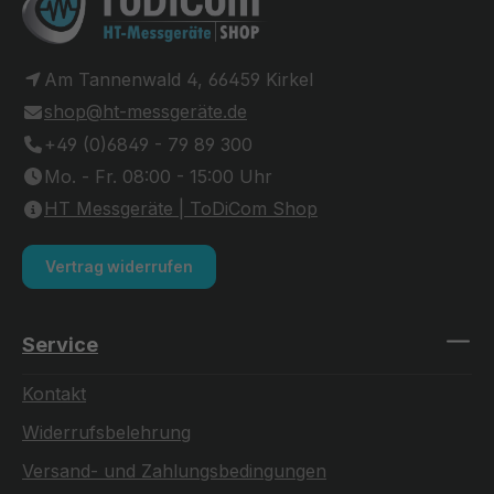
Am Tannenwald 4, 66459 Kirkel
shop@ht-messgeräte.de
+49 (0)6849 - 79 89 300
Mo. - Fr. 08:00 - 15:00 Uhr
HT Messgeräte | ToDiCom Shop
Vertrag widerrufen
Service
Kontakt
Widerrufsbelehrung
Versand- und Zahlungsbedingungen