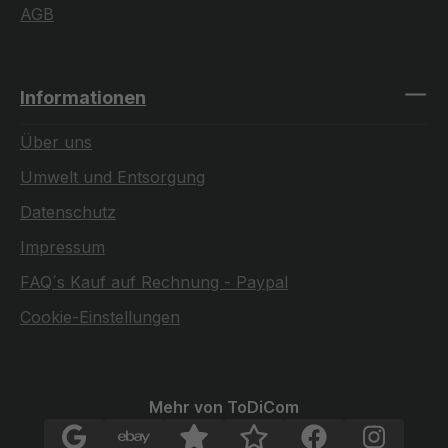
AGB
Informationen
Über uns
Umwelt und Entsorgung
Datenschutz
Impressum
FAQ´s Kauf auf Rechnung - Paypal
Cookie-Einstellungen
Mehr von ToDiCom