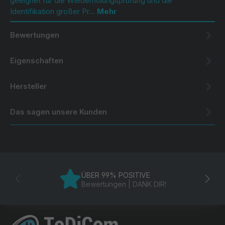
geeignet für die Wiederholungsprüfung und die
Identifikation großer Pr…
Mehr
Bewertungen
Eigenschaften
Hersteller
Das sagen unsere Kunden
ÜBER 99% POSITIVE
Bewertungen | DANK DIR!