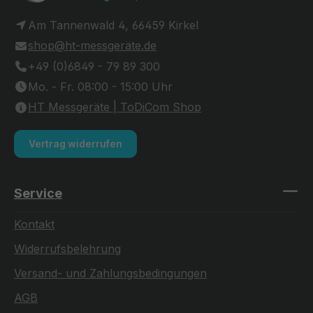
Am Tannenwald 4, 66459 Kirkel
shop@ht-messgeräte.de
+49 (0)6849 - 79 89 300
Mo. - Fr. 08:00 - 15:00 Uhr
HT Messgeräte | ToDiCom Shop
Vertrag widerrufen
Service
Kontakt
Widerrufsbelehrung
Versand- und Zahlungsbedingungen
AGB