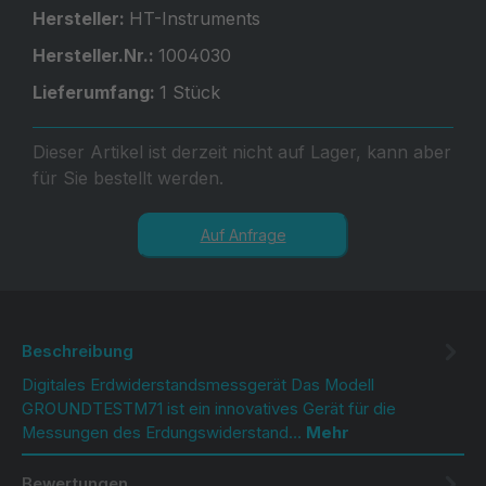
Hersteller:
HT-Instruments
Hersteller.Nr.:
1004030
Lieferumfang:
1 Stück
Dieser Artikel ist derzeit nicht auf Lager, kann aber
für Sie bestellt werden.
Auf Anfrage
Beschreibung
Digitales Erdwiderstandsmessgerät Das Modell
GROUNDTESTM71 ist ein innovatives Gerät für die
Messungen des Erdungswiderstand…
Mehr
Bewertungen