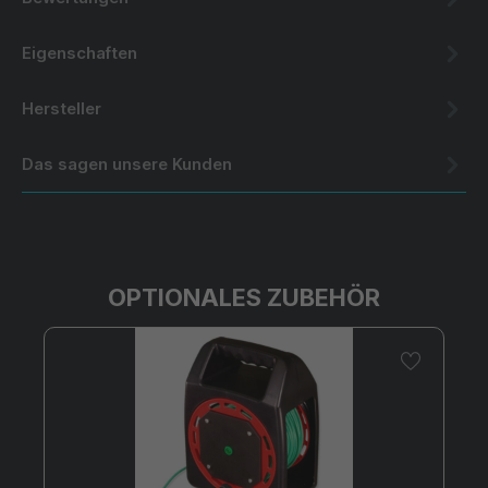
Eigenschaften
Hersteller
Das sagen unsere Kunden
OPTIONALES ZUBEHÖR