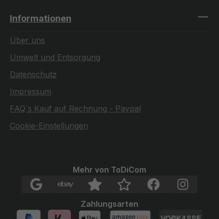
Informationen
Über uns
Umwelt und Entsorgung
Datenschutz
Impressum
FAQ´s Kauf auf Rechnung - Paypal
Cookie-Einstellungen
Mehr von ToDiCom
Zahlungsarten