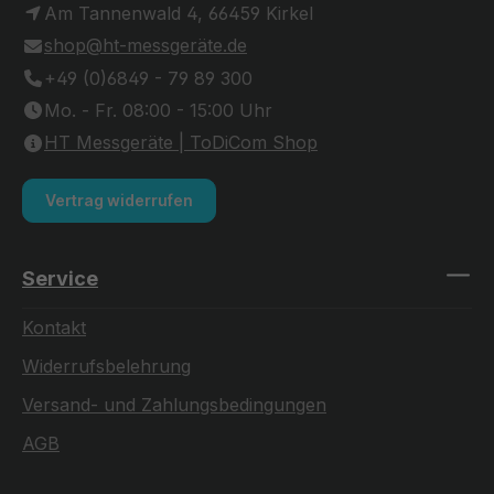
Am Tannenwald 4, 66459 Kirkel
shop@ht-messgeräte.de
+49 (0)6849 - 79 89 300
Mo. - Fr. 08:00 - 15:00 Uhr
HT Messgeräte | ToDiCom Shop
Vertrag widerrufen
Service
Kontakt
Widerrufsbelehrung
Versand- und Zahlungsbedingungen
AGB