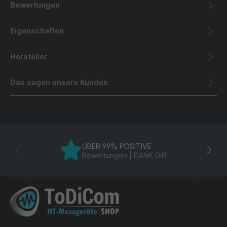
Bewertungen
Eigenschaften
Hersteller
Das sagen unsere Kunden
ÜBER 99% POSITIVE
Bewertungen | DANK DIR!