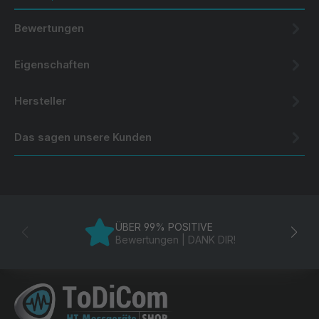
Bewertungen
Eigenschaften
Hersteller
Das sagen unsere Kunden
ÜBER 99% POSITIVE
Bewertungen | DANK DIR!