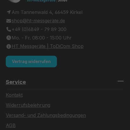
Am Tannenwald 4, 66459 Kirkel
shop@ht-messgeräte.de
+49 (0)6849 - 79 89 300
Mo. - Fr. 08:00 - 15:00 Uhr
HT Messgeräte | ToDiCom Shop
Vertrag widerrufen
Service
Kontakt
Widerrufsbelehrung
Versand- und Zahlungsbedingungen
AGB