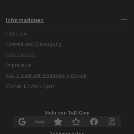
Informationen
Über uns
Umwelt und Entsorgung
Datenschutz
Impressum
FAQ´s Kauf auf Rechnung - Paypal
Cookie-Einstellungen
Mehr von ToDiCom
Zahlungsarten