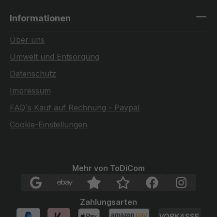
Informationen
Über uns
Umwelt und Entsorgung
Datenschutz
Impressum
FAQ´s Kauf auf Rechnung - Paypal
Cookie-Einstellungen
Mehr von ToDiCom
Zahlungsarten