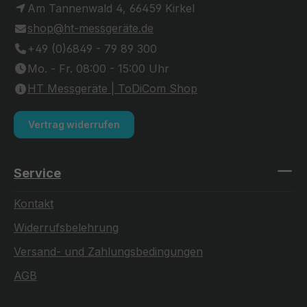
Am Tannenwald 4, 66459 Kirkel
shop@ht-messgeräte.de
+49 (0)6849 - 79 89 300
Mo. - Fr. 08:00 - 15:00 Uhr
HT Messgeräte | ToDiCom Shop
Vertrag widerrufen
Service
Kontakt
Widerrufsbelehrung
Versand- und Zahlungsbedingungen
AGB