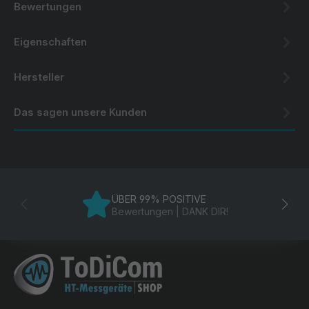
Bewertungen
Eigenschaften
Hersteller
Das sagen unsere Kunden
ÜBER 99% POSITIVE
Bewertungen | DANK DIR!