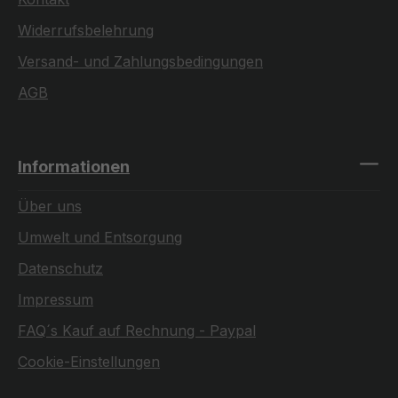
Widerrufsbelehrung
Versand- und Zahlungsbedingungen
AGB
Informationen
Über uns
Umwelt und Entsorgung
Datenschutz
Impressum
FAQ´s Kauf auf Rechnung - Paypal
Cookie-Einstellungen