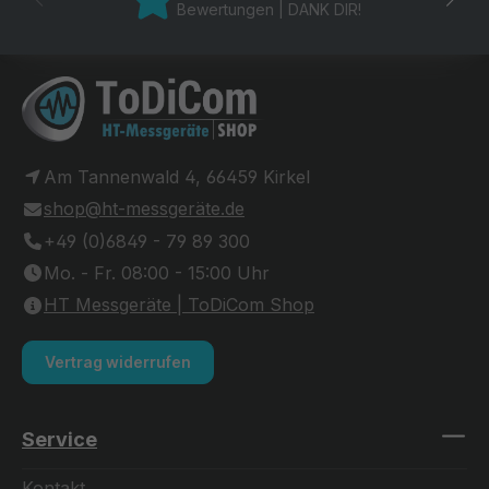
Bewertungen | DANK DIR!
Am Tannenwald 4, 66459 Kirkel
shop@ht-messgeräte.de
+49 (0)6849 - 79 89 300
Mo. - Fr. 08:00 - 15:00 Uhr
HT Messgeräte | ToDiCom Shop
Vertrag widerrufen
Service
Kontakt