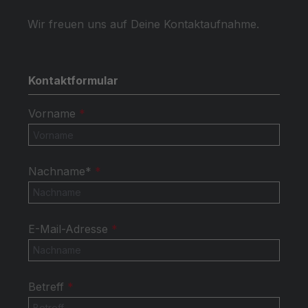
Wir freuen uns auf Deine Kontaktaufnahme.
Kontaktformular
Vorname
*
Nachname*
*
E-Mail-Adresse
*
Betreff
*