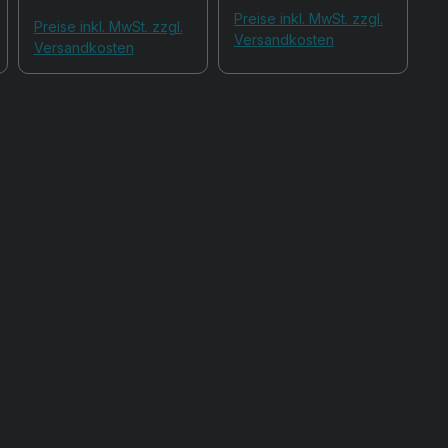
Preise inkl. MwSt. zzgl.
Preise inkl. MwSt. zzgl.
Versandkosten
Versandkosten