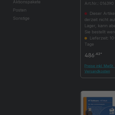
Aktionspakete
Art.Nr.: 016390
Posten
Dieser Artikel
Sonstige
derzeit nicht au
Lager, kann abe
Sie bestellt wer
Lieferzeit: 10
Tage
.42*
486
Preise inkl. MwSt. 
Versandkosten