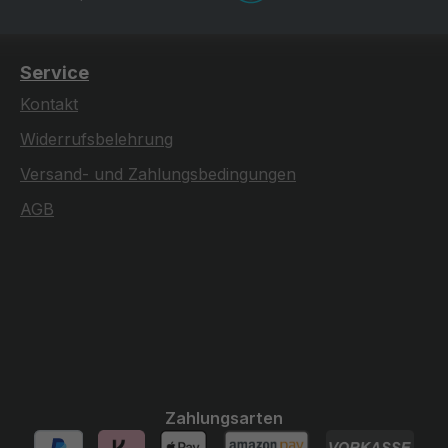
Service
Kontakt
Widerrufsbelehrung
Versand- und Zahlungsbedingungen
AGB
Zahlungsarten