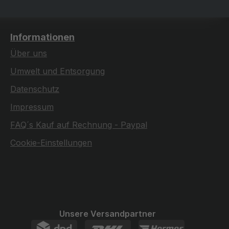
Informationen
Über uns
Umwelt und Entsorgung
Datenschutz
Impressum
FAQ´s Kauf auf Rechnung - Paypal
Cookie-Einstellungen
Unsere Versandpartner