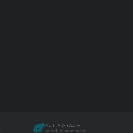
NUR LAGERWARE
SL
sofort versandbereit