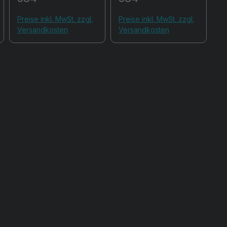
Preise inkl. MwSt. zzgl.
Preise inkl. MwSt. zzgl.
Versandkosten
Versandkosten
en