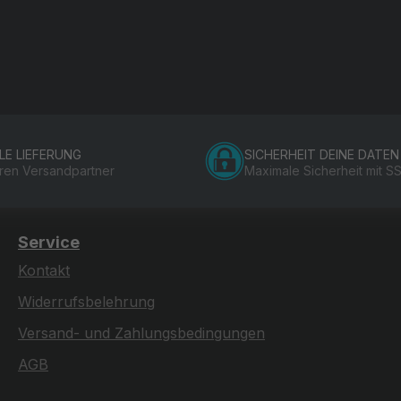
LE LIEFERUNG
SICHERHEIT DEINE DATEN
eren Versandpartner
Maximale Sicherheit mit S
Service
Kontakt
Widerrufsbelehrung
Versand- und Zahlungsbedingungen
AGB