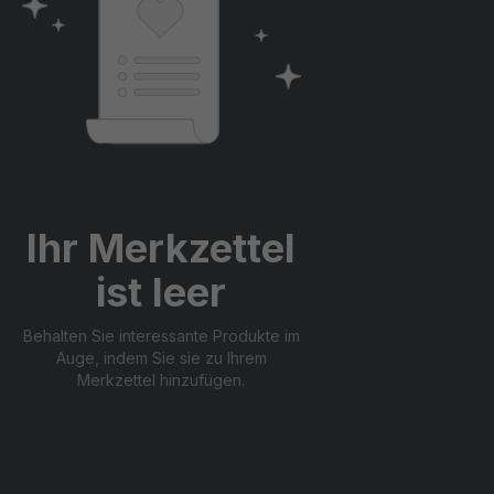
Ihr Merkzettel
ist leer
Behalten Sie interessante Produkte im
Auge, indem Sie sie zu Ihrem
Merkzettel hinzufügen.