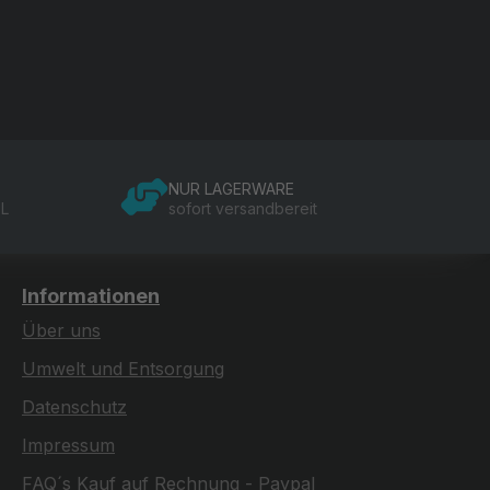
NUR LAGERWARE
SL
sofort versandbereit
Informationen
Über uns
Umwelt und Entsorgung
Datenschutz
Impressum
FAQ´s Kauf auf Rechnung - Paypal